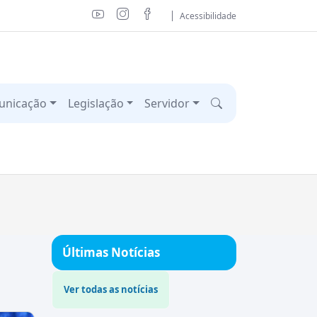
Acessibilidade
unicação
Legislação
Servidor
Últimas Notícias
Ver todas as notícias