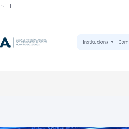
mail
Institucional
Com