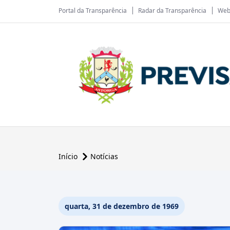
Portal da Transparência
Radar da Transparência
Web
Início
Notícias
quarta, 31 de dezembro de 1969