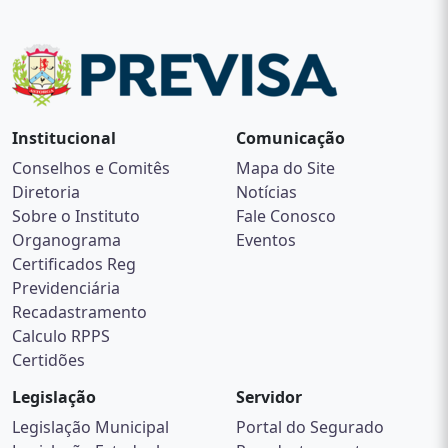
Institucional
Comunicação
Conselhos e Comitês
Mapa do Site
Diretoria
Notícias
Sobre o Instituto
Fale Conosco
Organograma
Eventos
Certificados Reg
Previdenciária
Recadastramento
Calculo RPPS
Certidões
Legislação
Servidor
Legislação Municipal
Portal do Segurado